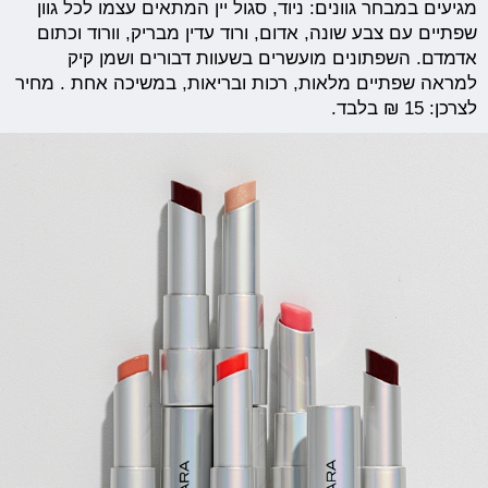
מגיעים במבחר גוונים: ניוד, סגול יין המתאים עצמו לכל גוון
שפתיים עם צבע שונה, אדום, ורוד עדין מבריק, וורוד וכתום
אדמדם. השפתונים מועשרים בשעוות דבורים ושמן קיק
למראה שפתיים מלאות, רכות ובריאות, במשיכה אחת . מחיר
לצרכן: 15 ₪ בלבד.