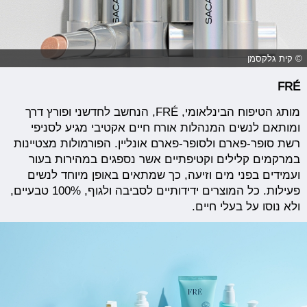
© קית גלקסמן
FRÉ
מותג הטיפוח הבינלאומי, FRÉ, הנחשב לחדשני ופורץ דרך
ומותאם לנשים המנהלות אורח חיים אקטיבי מגיע לסניפי
רשת סופר-פארם ולסופר-פארם אונליין. הפורמולות מצטיינות
במרקמים קלילים וקטיפתיים אשר נספגים במהירות בעור
ועמידים בפני מים וזיעה, כך שמתאים באופן מיוחד לנשים
פעילות. כל המוצרים ידידותיים לסביבה ולגוף, 100% טבעיים,
ולא נוסו על בעלי חיים.