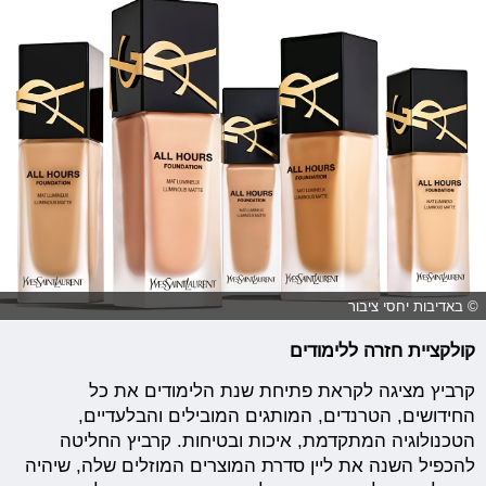
© באדיבות יחסי ציבור
קולקציית חזרה ללימודים
קרביץ מציגה לקראת פתיחת שנת הלימודים את כל
החידושים, הטרנדים, המותגים המובילים והבלעדיים,
הטכנולוגיה המתקדמת, איכות ובטיחות. קרביץ החליטה
להכפיל השנה את ליין סדרת המוצרים המוזלים שלה, שיהיה