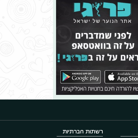
רשתות חברתיות