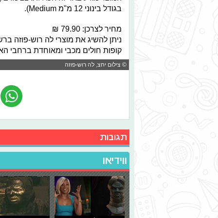
בגודל בינוני 12 מ"מ Medium).
מחיר לצרכן: 79.90 ₪
ניתן להשיג את מוצרי לה רוש-פוזה ב
קופות חולים מכבי ומאוחדת ברחבי הארץ
© צילום יחצ, לה רוש-פוזה
תגובות
ווידיאו