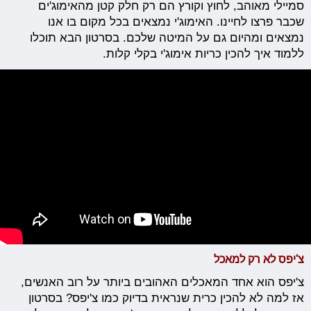
סמיילי מאוהב, לחוץ וקורץ הם רק חלק קטן מהאימוג'ים
שכבר פרצו לחיינו. האימוג'י נמצאים בכל מקום בו אנו
נמצאים ומהיום גם על המיטה שלכם. בסרטון הבא תוכלו
ללמוד איך להכין כריות אימוג'י בקלי קלות.
צ'יפס לא רק למאכל
צ'יפס הוא אחד המאכלים האהובים ביותר על רוב האנשים,
אז למה לא להכין כרית שנראית בדיוק כמו צ'יפס? בסרטון