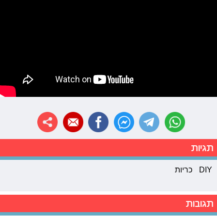
תגיות
DIY
כריות
תגובות