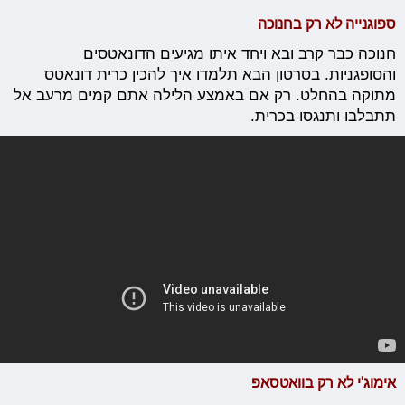
ספוגנייה לא רק בחנוכה
חנוכה כבר קרב ובא ויחד איתו מגיעים הדונאטסים
והסופגניות. בסרטון הבא תלמדו איך להכין כרית דונאטס
מתוקה בהחלט. רק אם באמצע הלילה אתם קמים מרעב אל
תתבלבו ותנגסו בכרית.
אימוג'י לא רק בוואטסאפ