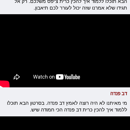
הבא תוכלו ללמוד איך להכין כרית צ'יפס משלכם. רק אל
תגידו שלא אמרנו שזה יכול לעורר לכם תיאבון.
דב פנדה
מי מאיתנו לא היה רוצה לאמץ דב פנדה. בסרטון הבא תוכלו
ללמוד איך להכין כרית דב פנדה הכי חמודה שיש.