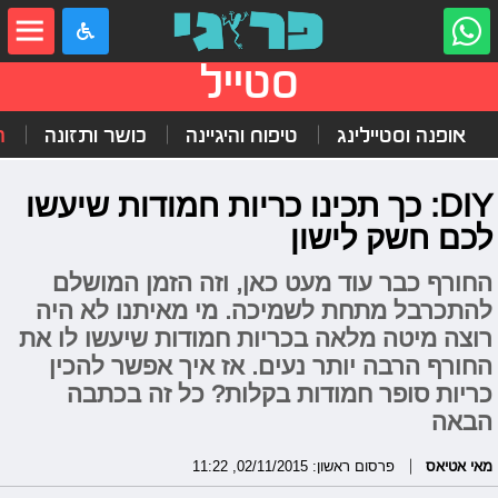
סטייל
אופנה וסטיילינג
טיפוח והיגיינה
כושר ותזונה
ה
DIY: כך תכינו כריות חמודות שיעשו
לכם חשק לישון
החורף כבר עוד מעט כאן, וזה הזמן המושלם
להתכרבל מתחת לשמיכה. מי מאיתנו לא היה
רוצה מיטה מלאה בכריות חמודות שיעשו לו את
החורף הרבה יותר נעים. אז איך אפשר להכין
כריות סופר חמודות בקלות? כל זה בכתבה
הבאה
מאי אטיאס
פרסום ראשון: 02/11/2015, 11:22