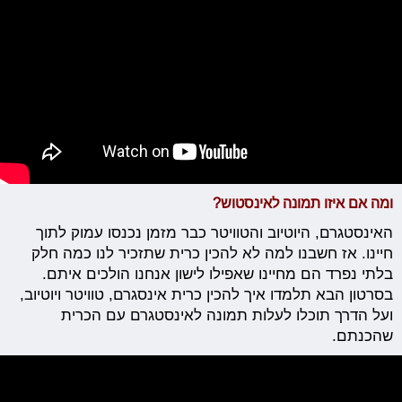
ומה אם איזו תמונה לאינסטוש?
האינסטגרם, היוטיוב והטוויטר כבר מזמן נכנסו עמוק לתוך
חיינו. אז חשבנו למה לא להכין כרית שתזכיר לנו כמה חלק
בלתי נפרד הם מחיינו שאפילו לישון אנחנו הולכים איתם.
בסרטון הבא תלמדו איך להכין כרית אינסגרם, טוויטר ויוטיוב,
ועל הדרך תוכלו לעלות תמונה לאינסטגרם עם הכרית
שהכנתם.