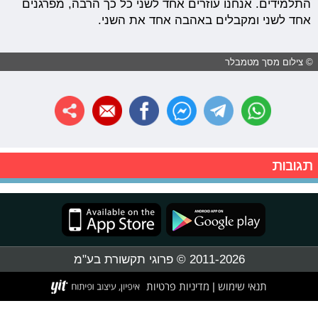
התלמידים. אנחנו עוזרים אחד לשני כל כך הרבה, מפרגנים
אחד לשני ומקבלים באהבה אחד את השני.
© צילום מסך מטמבלר
תגובות
2011-2026 © פרוגי תקשורת בע"מ
תנאי שימוש
מדיניות פרטיות
|