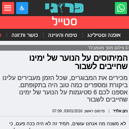
סטייל
אופנה וסטיילינג
טיפוח והיגיינה
כושר ותזונה
ה
© צילום מסך מטמבלר
המיתוסים על הנוער של ימינו
שחייבים לשבור
מכירים את המבוגרים, שכל הזמן מעבירים עלינו
ביקורת ומספרים כמה טוב היה בתקופתם.
אספנו לכם 6 סטיגמות על הנוער של ימינו
שחייבים לשבור
ניצן אלדד
פרסום ראשון: 03/01/2016, 07:09
לא משנה מה אנחנו עושים, תמיד זה לא היה ככה פעם, כי