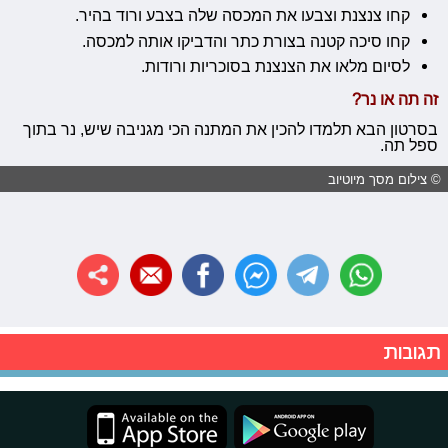
קחו צנצנת וצבעו את המכסה שלה בצבע ורוד בהיר.
קחו סיכה קטנה בצורת כתר והדביקו אותה למכסה.
לסיום מלאו את הצנצנת בסוכריות ורודות.
זה תה או נר?
בסרטון הבא תלמדו להכין את המתנה הכי מגניבה שיש, נר בתוך
ספל תה.
© צילום מסך מיוטיוב
תגובות