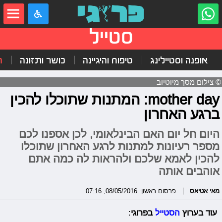
סטייל
אופנה וסטיילינג
טיפוח והיגיינה
כושר ותזונה
ה
© צילום מסך מיוטיוב
mother day: המתנות שתוכלו להכין
ברגע האחרון
היום חל יום האם הבינלאומי, לכן אספנו לכם
מספר רעיונות למתנות לרגע האחרון שתוכלו
להכין לאמא שלכם ולהראות לה כמה אתם
אוהבים אותה
מאי אטיאס
פרסום ראשון: 08/05/2016, 07:16
עוד בערוץ
הסטייל
בפרוגי
: