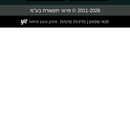
2011-2026 © פרוגי תקשורת בע"מ
תנאי שימוש
מדיניות פרטיות
|