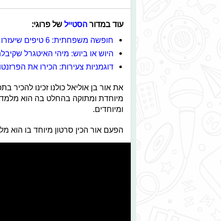
עוד במדור
הסטייל
של פרוגי:
חופשה משפחתית: 6 טיפים שיעזרו לכם לעבור את החופשה בשלום
היוש או ביוש: מיהי האיטגרל שקיבל
דוגמניות צעירות: הכירו את הפרזנט
את אור בן אוליאל כולנו זכינו להכיר ב
מיוחדת ומתוקה בהחלט בה הוא מלמד 
ומיוחדים.
הפעם אור הכין סרטון מיוחד בו הוא מל