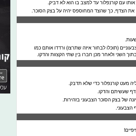
ותו עם קורנפלור עד למצב בו הוא לא דביק.
כו את הצדף, כך שהצד המחוספס יהיה על בצק הסוכר.
עוניים (תוכלו לבחור איזה שתרצו) ורדדו אותם כמו
וך השני ולאחר מכן חברו בין שתי הקצוות והדקו.
ה מעט קורנפלור כדי שלא תדבק.
דף שעשיתם והדקו.
נה של בצק הסוכר הצבעוני בזהירות.
הצבעוני.
פיים!