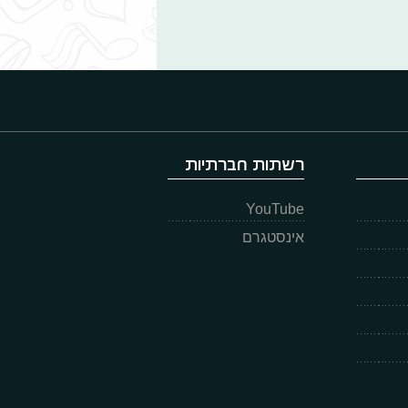
רשתות חברתיות
YouTube
אינסטגרם