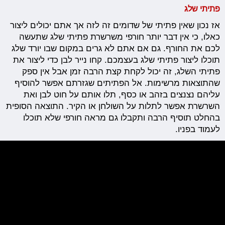
פתיתי שלג
אז נכון שאין פתיתי של שדומים זה לזה אך אתם יכולים ליצור
כאלו, כי אין דבר יותר חורפי משרשרת פתיתי שלג שתעשה
לכם את החורף. גם אם אתם לא גרים במקום שבו יורד שלג
תוכלו ליצור פתיתי שלג בעצמכם. קחו נייר לבן כדי ליצור את
פתיתי השלג, זה יכול לקחת קצת הרבה זמן אבל אין ספק
שהתוצאות מרשימות. אל הפתיתים שגזרתם אפשר להוסיף
עליהם נצנצים בזהב או כסף, תלו אותם על חוט לבן ואת
השרשרת אפשר לתלות על השולחן או הקיר. התוצאה הסופית
בהחלט תוסיף הרבה ותקבלו גם מראה חורפי שלא תוכלו
לעמוד בפניו.