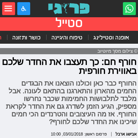
סטייל
אופנה וסטיילינג
טיפוח והיגיינה
כושר ותזונה
ה
© צילום מסך מיוטיוב
חורף חם: כך תעצבו את החדר שלכם
באווירת חורפית
החורף כבר כאן וכולנו הוצאנו את הבגדים
החמים מהארון והתארגנו בהתאם לעונה. אבל
מלבד לתלבושות החמימות שכבר נחרשו
מספיק, הגיע הזמן לשדרג גם את החדר לקראת
החורף. אז מה העיצובים והטרנדים הכי חמים
שיכינו את החדר שלכם לחורף?
אבישג ארבל
פרסום ראשון: 03/01/2018, 10:00