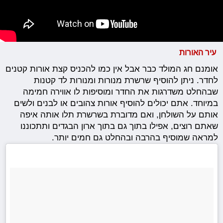
עיר האורות
אומנם חג המולד כבר אבל אין כמו להכניס קצת אורות קטנים
לחדר. ניתן להוסיף שרשרת מנורות ומנורות לד קטנות
שבהחלט משדרגות את החדר ומוסיפות לו אווירה חמימה
במיוחד. אתם יכולים להוסיף אורות צהובים או לבנים ולשים
אותם על השולחן, ואם מדוברת בשרשרת תלו אותה איפה
שאתם רוצים, אפילו בתוך גם בתוך ארון הבגדים ותתכוננו
למראה שמוסיף בהרבה ובהחלט גם חמים יותר.