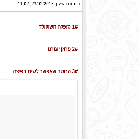
פרסום ראשון: 23/02/2015, 11:02
1# סופלה השוקולד
2# פרוזן יוגורט
3# הרוטב שאפשר לשים בפיצה