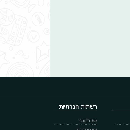
רשתות חברתיות
YouTube
אינסטגרם