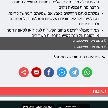
ובצעו נפילה מכוונת עם רגליים צמודות. התוצאה חמורה
הרבה פחות ומונעת נזקים.
נפלתם ואתם מרגישים כאב? אם שמעתם רעש של קריעה,
חכו לפינוי. אם לא, הורידו מגלשיים ונסו לעמוד, להסתובב
ולהרים ידיים.
תמיד מומלץ להיכנס בתום הפעילות לג'קוזי או לסאונה חמה
או רטובה על מנת לסייע בהרפיית השרירים.
© צילום מסך מאינסטגרם
© צילום מסך מאינסטגרם
אז שתהיה לכם חופשה נעימה!
תגובות