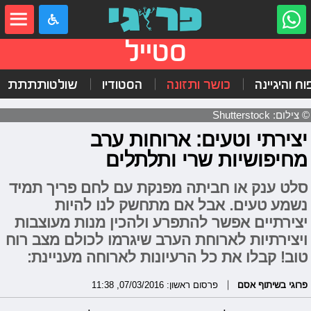
סטייל
וח והיגיינה
כושר ותזונה
הסטודיו
שולטותתתת
© צילום: Shutterstock
יצירתי וטעים: ארוחות ערב
מחיפושיות שרי ותלתלים
סלט ענק או חביתה מפנקת עם לחם פריך תמיד
נשמע טעים. אבל אם מתחשק לנו להיות
יצירתיים אפשר להתפרע ולהכין מנות מעוצבות
ויצירתיות לארוחת הערב שיגרמו לכולם מצב רוח
טוב! קבלו את כל הרעיונות לארוחה מעניינת:
פרוגי בשיתוף אסם
פרסום ראשון: 07/03/2016, 11:38