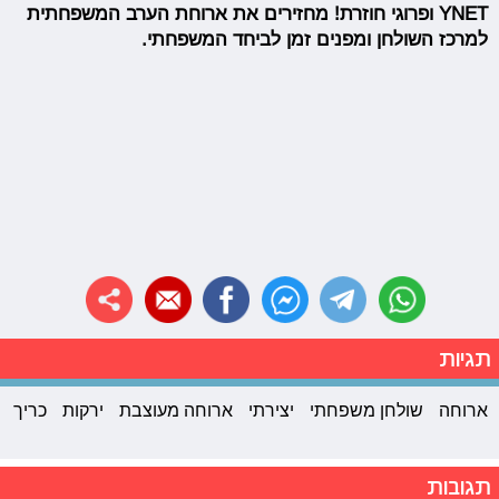
YNET ופרוגי חוזרת! מחזירים את ארוחת הערב המשפחתית
למרכז השולחן ומפנים זמן לביחד המשפחתי.
תגיות
ארוחה
שולחן משפחתי
יצירתי
ארוחה מעוצבת
ירקות
כריך
תגובות