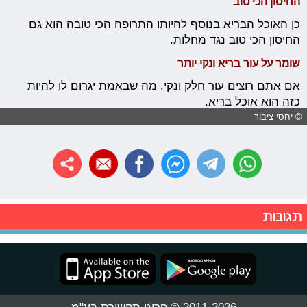
החיסון הכי טוב
כן האוכל הבריא בנוסף להיותו התרופה הכי טובה הוא גם
החיסון הכי טוב נגד מחלות.
שומר על עור בריא ונקי יותר
אם אתם רוצים עור חלק ונקי, מה שבאמת יגרום לו להיות
כזה הוא אוכל בריא.
© יחסי ציבור
תגובות