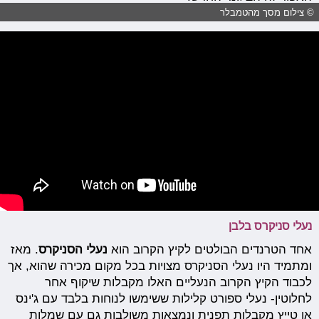
© צילום מסך מהטמבלר
נעלי סניקרס בלבן
אחד הטרנדים הבולטים לקיץ הקרוב הוא
נעלי הסניקרס
. מאז
ומתמיד היו נעלי הסניקרס מצויות בכל מקום מכירה שהוא, אך
לכבוד הקיץ הקרוב הנעליים האלו מקבלות שיקוף אחר
לחלוטין- נעלי ספורט קלילות ששימשו לנוחות בלבד עם ג'ינס
או טייץ מקבלות תפנית ונמצאות משולבות גם עם שמלות