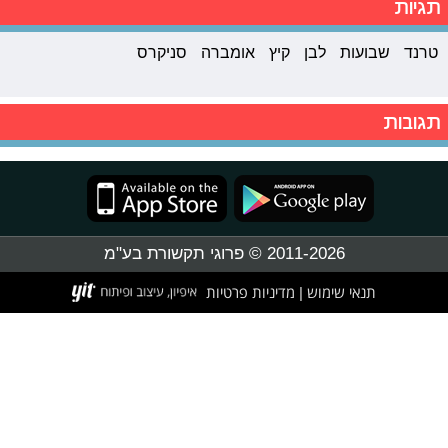
תגיות
טרנד
שבועות
לבן
קיץ
אומברה
סניקרס
תגובות
2011-2026 © פרוגי תקשורת בע"מ
תנאי שימוש
מדיניות פרטיות
|