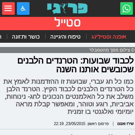
סטייל
אופנה וסטיילינג
טיפוח והיגיינה
כושר ותזונה
ה
© צילום מסך מהטמבלר
לכבוד שבועות: הטרנדים הלבנים
שכובשים אותנו השנה
כמו כל חג עברי, שבועות זו ההזדמנות לאמץ את
כל הטרנדים הלבנים לכבוד הקיץ. הטרנד הלבן
משלב את כל האלמנטים הנכונים לחג- נינוחות,
אביביות, רוגע וטוהר, ומאפשר קבלת מראה
יומיומי ואלגנטי בו זמנית
שירז ואנונו
פרסום ראשון: 23/05/2015, 22:19