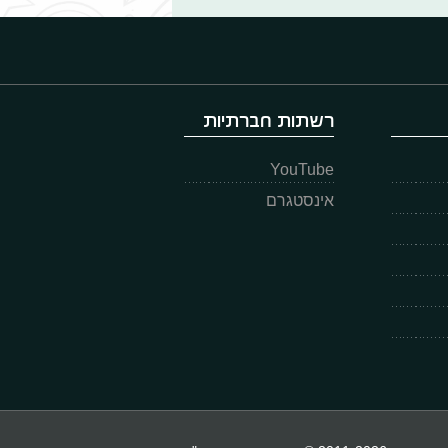
רשתות חברתיות
YouTube
אינסטגרם