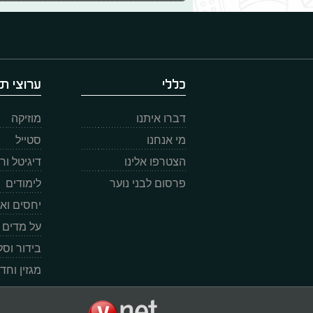
כללי
ערוצי תו
דברו איתנו
מוזיקה
מי אנחנו
סטייל
הצטרפו אלינו
דיגיטל ו
פרסום לבני נוער
לימודים
יחסים וא
על מדים
בידור וס
מגזין וחד