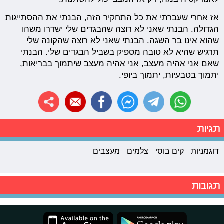
אז אחרי שעברתי את כל התחקיר הזה, הבנתי את ההסתייגות
הגדולה. הבנתי שאני לא רוצה שהבגדים שלי ישדרו משהו
שהוא אינו בר השגה. הבנתי שאני לא רוצה שהקונה שלי
תרגיש שהיא לא טובה מספיק בשביל הבגדים שלי. הבנתי
שאם אני אהיה מעצב, אני אהיה מעצב שיתמוך בבריאות,
יתמוך בטבעיות, יתמוך ביופי.
תגיות
דוגמניות
קים בוסי
צלמים
מעצבים
תגובות