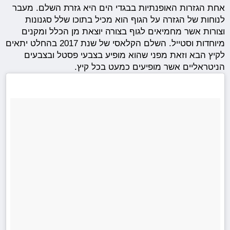
אחת הגזרות האופנתיות בבגדי הים היא גזרת השלם. מעבר
לנוחות של הגזרה על הגוף הוא מכיל בתוכו שלל סגנונות
וצורות אשר מחמיאים לגוף בצורה יוצאת מן הכלל ומקנים
מיוחדות וסטייל. השלם הקלאסי של שנת 2017 בהחלט יתאים
לקיץ הבא וזאת מפני שהוא מופיע בצבעי פסטל ובצבעים
הניטראליים אשר מופיעים כמעט בכל קיץ.