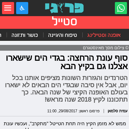
סטייל
אופנה וסטיילינג
טיפוח והיגיינה
כושר ותזונה
ה
© צילום מסך מאינסטגרם
סוף עונת הרחצה: בגדי הים שישארו
אצלנו גם בקיץ הבא
הטרנדים והגזרות השונות מציפים אותנו בכל
יום, אבל אין סיבה שבגדי הים הבאים לא ישארו
בעולם האופנה הקיצי של שנה הבאה. כך
תתכוננו לקיץ 2018 שנה מראש!
עמית סלמאן
פרסום ראשון: 29/08/2017, 11:00
ממש לא מזמן הקיץ היה תחת הטייטל "מתקרב", ועכשיו עונת