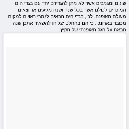
שונים ומגניבים אשר לא ניתן להגדירם יחד עם בגדי הים
המוכרים לכולם אשר בכל שנה ושנה מגיעים או יוצאים
מעולם האופנה. לכן, בגדי הים הבאים לגמרי ראויים למקום
מכובד בארונכן, כי הם בהחלט יצליחו להשאיר אתכן שנה
הבאה על הגל האופנתי של הקיץ.