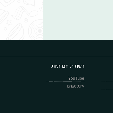
רשתות חברתיות
YouTube
אינסטגרם