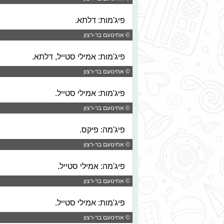
פיג'מות: דלתא.
© אחינועם בר-רצון
פיג'מות: אמילי סטייל, דלתא.
© אחינועם בר-רצון
פיג'מות: אמילי סטייל.
© אחינועם בר-רצון
פיג'מה: פיקס.
© אחינועם בר-רצון
פיג'מה: אמילי סטייל.
© אחינועם בר-רצון
פיג'מות: אמילי סטייל.
© אחינועם בר-רצון