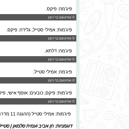
פיג'מה: פיקס.
© אחינועם בר-רצון
פיג'מות: אמילי סטייל, גלידה: פיקס.
© אחינועם בר-רצון
פיג'מה: דלתא.
© אחינועם בר-רצון
פיג'מה: אמילי סטייל.
© אחינועם בר-רצון
פיג'מות: פיקס, כובעים: אוסף אישי, פיק
© אחינועם בר-רצון
פיג'מות: אמילי סטייל (ההגנה 11 מדרחוב פתח תקווה), גלידה: פיקס.
דוגמניות: חן אביב ועמית סלמאן | סטיי