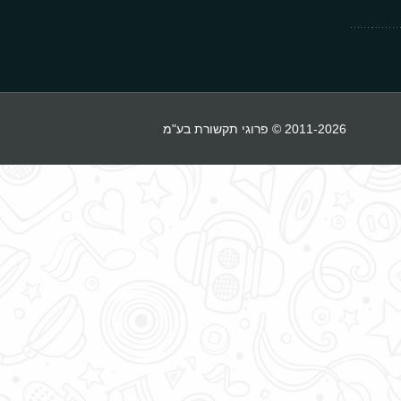
2011-2026 © פרוגי תקשורת בע"מ