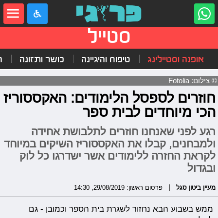
סטייל
אופנה וסטיילינג
טיפוח והיגיינה
כושר ותזונה
ה
© צילום: Fotolia
חוזרים לספסל הלימודים: האקססוריז
הכי מיוחדים לבית ספר
רגע לפני שאנחנו חוזרים לתלבושת אחידה
ולמבחנים, קבלו את האקססוריז השיקים במיוחד
לקראת החזרה ללימודים אשר ישדרגו כל לוק
ובגדול
מעיין ביטון סגל
פרסום ראשון: 29/08/2019, 14:30
ממש בשבוע הבא נחזור לשגרת בית הספר וכמובן - גם