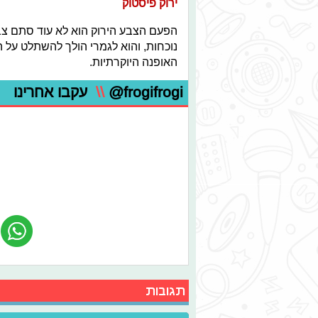
ירוק פיסטוק
הפעם הצבע הירוק הוא לא עוד סתם צבע
נוכחות, והוא לגמרי הולך להשתלט על 
האופנה היוקרתיות.
@frogifrogi
\\
עקבו אחרינו
תגובות