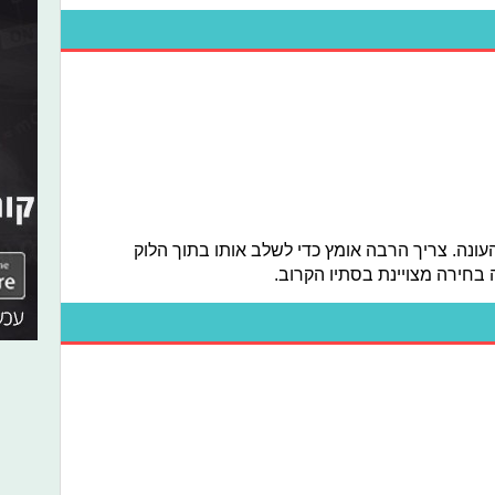
עונה. צריך הרבה אומץ כדי לשלב אותו בתוך הלוק
ה בחירה מצויינת בסתיו הקרוב.