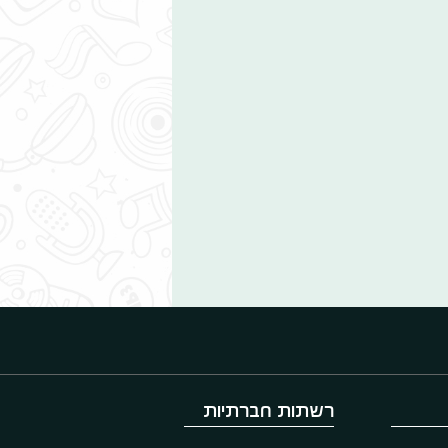
רשתות חברתיות