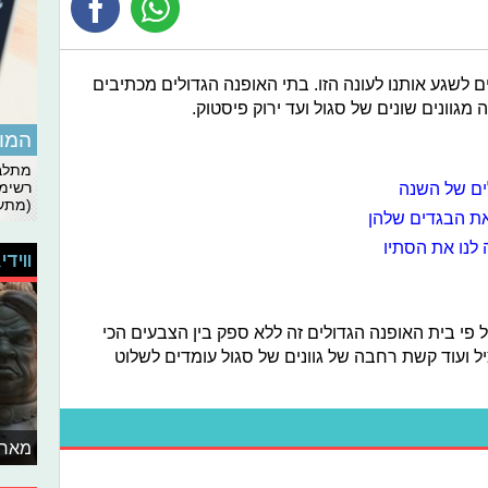
 לשגע אותנו לעונה הזו. בתי האופנה הגדולים מכתיבים
מגוונים שונים של סגול ועד ירוק פיסטוק.
המומ
מתלבט
לים של השנה
רשימת
(מתעד
את הבגדים שלהן
לנו את הסתיו
ווידי
 פי בית האופנה הגדולים זה ללא ספק בין הצבעים הכי
ל ועוד קשת רחבה של גוונים של סגול עומדים לשלוט
מאחו