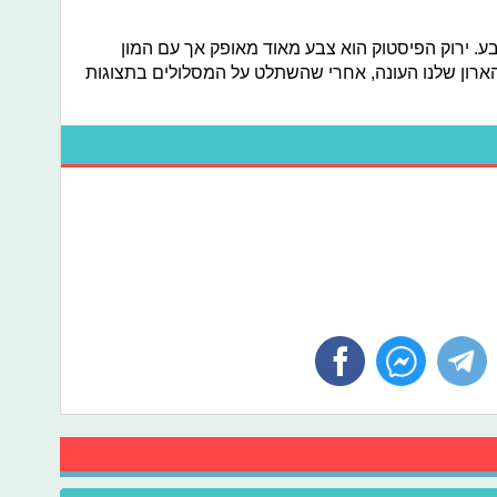
. ירוק הפיסטוק הוא צבע מאוד מאופק אך עם המון
הארון שלנו העונה, אחרי שהשתלט על המסלולים בתצוגות