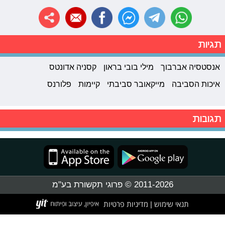
תגיות
אנסטסיה אברבוך
מילי בובי בראון
קסניה אדונטס
איכות הסביבה
מייקאובר סביבתי
קיימות
פלורנס
תגובות
2011-2026 © פרוגי תקשורת בע"מ
תנאי שימוש
מדיניות פרטיות
|