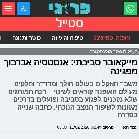
סטייל
אופנה וסטיילינג
טיפוח והיגיינה
כושר ותזונה
ה
© צילום מסך מאינסטגרם
מייקאובר סביבתי: אנסטסיה אברבוך
מפגינה
משבר האקלים בעולם הולך ומדרדר וחלקים
מעולם האופנה קוראים לשינוי – הנה המותגים
שלא מוכנים לפגוע בסביבה ופועלים בדרכים
מגוונות לשיפור המצב הנוכחי. כתבה שנייה
בסדרה
עמר רואי
פרסום ראשון: 11/02/2020, 08:00