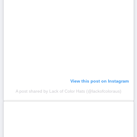
View this post on Instagram
A post shared by Lack of Color Hats (@lackofcoloraus)