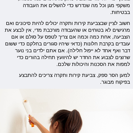
משקפי מגן וכל מה שנדרש כדי להשלים את העבודה
בבטיחות.
חשוב לציין שבצביעת קירות ותקרה יכולים להיות סיכונים ואם
מרגישים לא בטוחים או שהעבודה מורכבת מדי, אין לבצע את
הצביעה, אחת כמה וכמה אם צריך לטפס על סולם או אם
עובדים בקרבת חלונות (כדאי שיהיו סגורים בחלקם כדי ששום
דבר ואף אחד לא ייפול חלילה). אם אתם ילדים בני נוער
שרוצים לצבוע את החדר יש להיוועץ תחילה בהורים כדי
למפות את הסכנות והיכולות שלכם.
למען הסר ספק, צביעת קירות ותקרה צריכים להתבצע
בפיקוח מבוגר.