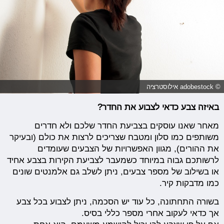
© adobestock אילוסטרציה
באיזה צבע כדאי לצבוע את החדר?
מאחר שאנו עוסקים בצביעת החדר שלכם ולא חדרים
משותפים כמו סלון ומטבח שצריכים לרצות את כולם (ובעיקר
את ההורים), מגוון האפשרויות של הצבעים שעומדים
לרשותכם גבוה במיוחד כשמעבר לצביעת הקירות בצבע אחיד
או בשילוב של מספר צבעים, ניתן לשלב גם אלמנטים שונים
כמו מדבקות קיר.
בשורה התחתונה, כל עוד יש הסכמה, ניתן לצבוע בכל צבע
אך כדאי לעקוב אחרי מספר כללי בסיס.