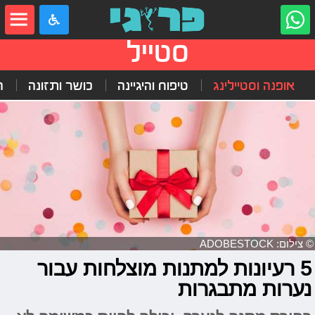
סטייל
אופנה וסטיילינג
טיפוח והיגיינה
כושר ותזונה
ה
© צילום: ADOBESTOCK
5 רעיונות למתנות מוצלחות עבור
נערות מתבגרות