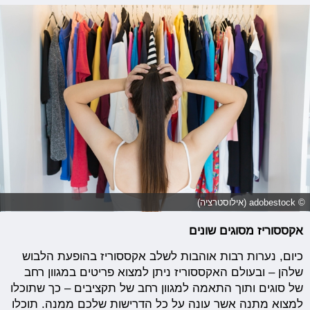
© adobestock (אילוסטרציה)
אקססוריז מסוגים שונים
כיום, נערות רבות אוהבות לשלב אקססוריז בהופעת הלבוש
שלהן – ובעולם האקססוריז ניתן למצוא פריטים במגוון רחב
של סוגים ותוך התאמה למגוון רחב של תקציבים – כך שתוכלו
למצוא מתנה אשר עונה על כל הדרישות שלכם ממנה. תוכלו