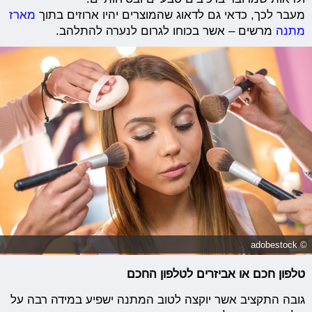
מעבר לכך, כדאי גם לדאוג שהמוצרים יהיו ארוזים בתוך
מארז
מתנה
מרשים – אשר בכוחו לגרום לנערה להתלהב.
© adobestock
טלפון חכם או אביזרים לטלפון החכם
גובה התקציב אשר יוקצה לטוב המתנה ישפיע במידה רבה על