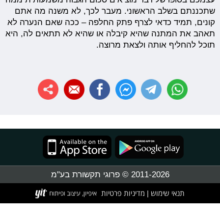
שתכננתם בשלב הראשוני. מעבר לכך, לא משנה מה אתם
קונים, תמיד כדאי לצרף פתק החלפה – ככה שאם הנערה לא
תאהב את המתנה שהיא קיבלה או שהיא לא תתאים לה, היא
תוכל להחליף אותה ולצאת מרוצה.
2011-2026 © פרוגי תקשורת בע"מ
תנאי שימוש
מדיניות פרטיות
|