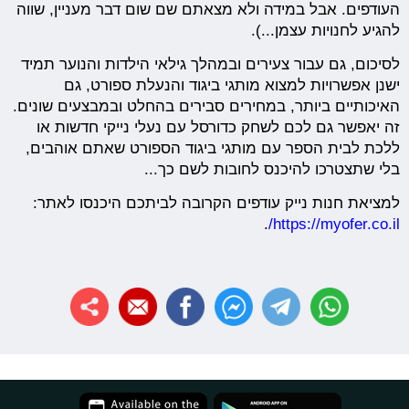
העודפים. אבל במידה ולא מצאתם שם שום דבר מעניין, שווה
להגיע לחנויות עצמן...).
לסיכום, גם עבור צעירים ובמהלך גילאי הילדות והנוער תמיד
ישנן אפשרויות למצוא מותגי ביגוד והנעלת ספורט, גם
האיכותיים ביותר, במחירים סבירים בהחלט ובמבצעים שונים.
זה יאפשר גם לכם לשחק כדורסל עם נעלי נייקי חדשות או
ללכת לבית הספר עם מותגי ביגוד הספורט שאתם אוהבים,
בלי שתצטרכו להיכנס לחובות לשם כך...
למציאת חנות נייק עודפים הקרובה לביתכם היכנסו לאתר:
.
https://myofer.co.il/