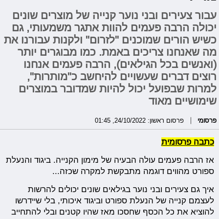
עבור צעירים ובני נוער קנייה של מוצרים שונים
יכולה הרבה פעמים להוות אתגר משמעותי, גם
כשיש הורים שמוכנים "לזרום" ולקנות עבורנו את
מה שאנחנו צריכים באמת. כמו מבוגרים יותר
(ואנשים בכל הגילאים), הרבה פעמים אנחנו
רוצים דברים שעשויים להיחשב כ"מותרות",
למרות שבפועל יכול להיות שמדובר במוצרים
שימושיים מאוד
פרסומי
פרסום ראשון: 24/10/2022, 01:45
כתבה פרסומית
אז הרבה פעמים עולה הבעיה של מימון הקנייה. ביגוד והנעלת
ספורט מהווים דוגמה מתבקשת למקרה שכזה...
איך גם צעירים ובני נוער בגילאים שונים יכולים להרשות
לעצמם קנייה של הנעלת ספורט וביגוד איכותי, בלי שיידרשו
להוציא את כל הכסף שחסכו מאז שהיו קטנים ובלי להתחייב