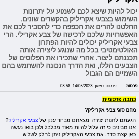
יכול להיות שיצא לכם לשמוע על יתרונות
השימוש בצבעי אקריליק בהקשרים שונים.
החלטנו להרים את הכפפה כדי להסביר לכם את
האפשרויות שלכם לרכישה של צבע אקרילי. הרי
צבעי אקריליק יכולים להיות הפתרון
האולטימטיבי בכל מה שנוגע ליצירה אותה
תכננתם ליצור. אחרי שתכירו את הפלוסים של
הצבעים הללו, ואת הדרך הנכונה להשתמש בהם
השמיים הם הגבול
פרסומי
פרסום ראשון: 14/05/2023, 03:58
כתבה פרסומית
מהם סוגי צבעי אקריליק?
הגעתם לחנות יצירה ומצאתם מבחר ענק של
צבעי אקריליק
?
אנו מבינים כי זה עלול להיות מאוד מבלבל ולכן בואו נעשה
כאן קצת סדר. את צבעי האקריליק ניתן לחלק לשלוש