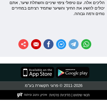
הליכים אלה. עם טיפולי ציפוי שיניים והשתלת שיער, אתם
יכולים להשיג את החיוך והשיער שתמיד רציתם במחירים
נוחים ורמה גבוהה.
2011-2026 © פרוגי תקשורת בע"מ
תנאי שימוש
מדיניות פרטיות
|