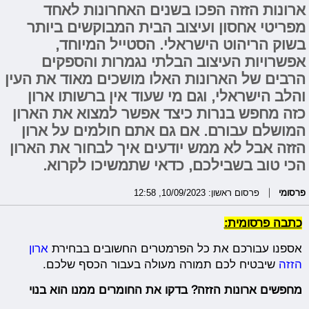
ארונות הזזה הפכו בשנים האחרונות לאחד
מפריטי אחסון ועיצוב הבית המבוקשים ביותר
בשוק הריהוט הישראלי. הסטייל המיוחד,
אפשרויות העיצוב הבלתי נגמרות והספקים
הרבים של הארונות האלו מושכים מאוד את העין
והלב הישראלי, וגם מי שעוד אין ברשותו ארון
כזה מחפש בנרות כיצד אפשר למצוא את הארון
המושלם עבורם. אם גם אתם חולמים על ארון
הזזה אבל לא ממש יודעים איך לבחור את הארון
הכי טוב בשבילכם, כדאי שתמשיכו לקרוא.
פרסומי
פרסום ראשון: 10/09/2023, 12:58
כתבה פרסומית:
אספנו עבורכם את כל הפרמטרים החשובים בבחירת
ארון
הזזה
שיבטיח לכם תמורה מעולה בעבור הכסף שלכם.
מחפשים ארונות הזזה? בדקו את החומרים ממנו הוא בנוי