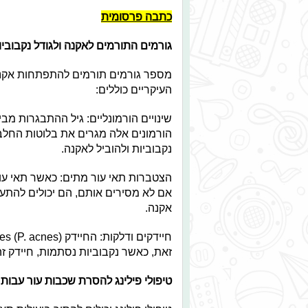
כתבה פרסומית
גורמים התורמים לאקנה ולגודל נקבוביו
מספר גורמים תורמים להתפתחות אקנה 
העיקריים כוללים:
שינויים הורמונליים: גיל ההתבגרות מבי
הורמונים אלה מגרים את בלוטות החלב, 
נקבוביות ולהוביל לאקנה.
הצטברות תאי עור מתים: כאשר תאי עור
אם לא מסירים אותם, הם יכולים להתע
אקנה.
זאת, כאשר נקבוביות נסתמות, חיידק ז
טיפולי פילינג להסרת שכבות עור עבות 