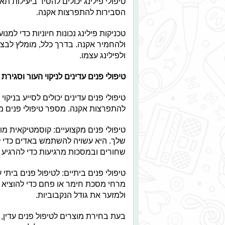
טיפולי פילינג יכולים להסיר ביעילות ת
הסבירות להתפרצות אקנה.
טכניקות פילינג נכונות חיוניות כדי למנוע
ולהחמיר אקנה. בדרך כלל, מומלץ לבצע
ולפילינג עצמו.
טיפולי פנים עדינים לניקוי העור וסגירת
טיפולי פנים עדינים יכולים לסייע בניק
להתפרצות אקנה. מספר טיפולי פנים מקצ
טיפולי פנים מקצועיים: קוסמטיקאית מו
שלך. היא עשויה להשתמש באדים כדי לפ
שחורים ובמסכות מרגיעות כדי להרגיע א
טיפולי פנים ביתיים: לטיפול פנים ביתי
מרחי מסכת חימר או פחם כדי להוציא לכ
ולמזער את גודל הנקבוביות.
בעת בחירת מוצרים לטיפול פנים עדין, 