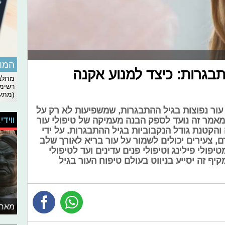
המומ
תבגרות: כיצד למנוע אקנה
מתלבט
רשימת
(מתעד
 עור נפוצות בגיל ההתבגרות, שמשפיעות לא רק על
ווידי
מאמר זה נועד לספק הבנה מעמיקה של טיפולי עור
והקטנת גודל הנקבוביות בגיל ההתבגרות. על ידי
 צעירים יכולים לשמור על עור בריא לאורך שלב
יפולי פילינג וטיפולי פנים עדינים ועד לטיפולי
מקיף זה יסייע בניווט בעולם טיפוח העור בגיל
מאחו