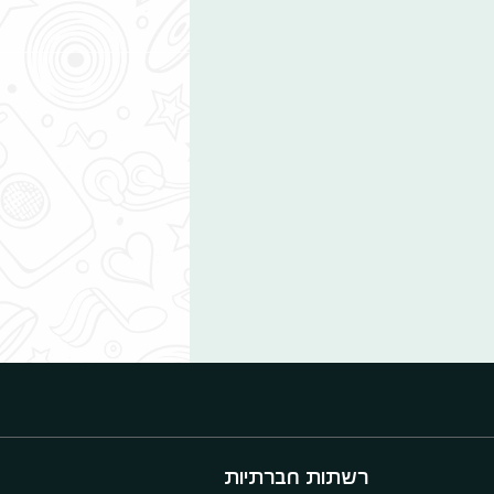
רשתות חברתיות