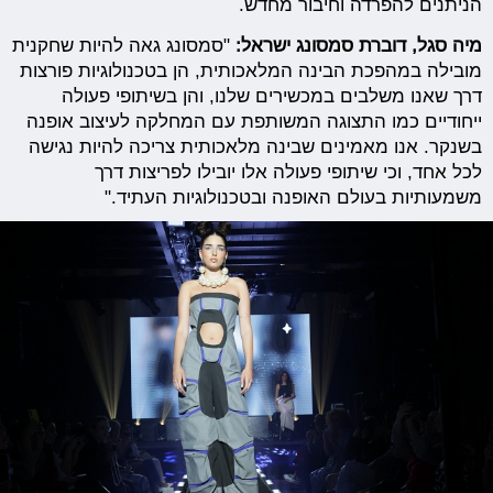
הניתנים להפרדה וחיבור מחדש.
מיה סגל, דוברת סמסונג ישראל:
"סמסונג גאה להיות שחקנית
מובילה במהפכת הבינה המלאכותית, הן בטכנולוגיות פורצות
דרך שאנו משלבים במכשירים שלנו, והן בשיתופי פעולה
ייחודיים כמו התצוגה המשותפת עם המחלקה לעיצוב אופנה
בשנקר. אנו מאמינים שבינה מלאכותית צריכה להיות נגישה
לכל אחד, וכי שיתופי פעולה אלו יובילו לפריצות דרך
משמעותיות בעולם האופנה ובטכנולוגיות העתיד."