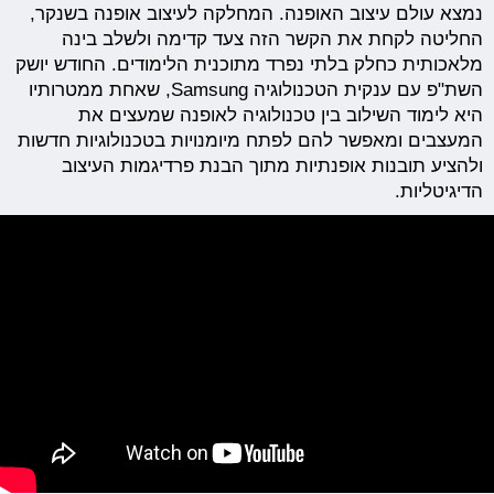
נמצא עולם עיצוב האופנה. המחלקה לעיצוב אופנה בשנקר,
החליטה לקחת את הקשר הזה צעד קדימה ולשלב בינה
מלאכותית כחלק בלתי נפרד מתוכנית הלימודים. החודש יושק
השת"פ עם ענקית הטכנולוגיה Samsung, שאחת ממטרותיו
היא לימוד השילוב בין טכנולוגיה לאופנה שמעצים את
המעצבים ומאפשר להם לפתח מיומנויות בטכנולוגיות חדשות
ולהציע תובנות אופנתיות מתוך הבנת פרדיגמות העיצוב
הדיגיטליות.