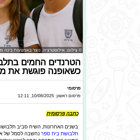
© צילום: אילוסטרציה, נוצר באמצעות בינה מ
כשאופנה פוגשת את מע
פרסומי
פרסום ראשון: 10/08/2025, 12:11
כתבה פרסומית
בשנים האחרונות, השיח סביב תלבושות
תלבושת בית ספר