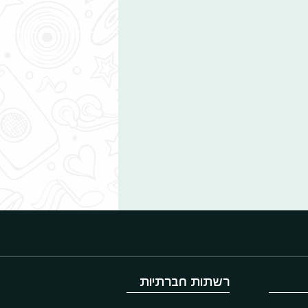
רשתות חברתיות