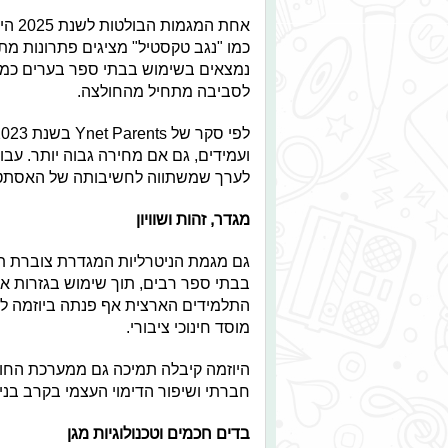
אחת 
נמצאים בשימוש בבתי ספר בערים כמו 
לסביבה מתחיל מהחולצה.
ועמידים, גם אם מחירה גבוה יותר. עבו
לערך שמשתווה לחשיבותה של האסתט
מגדר, זהות ושוויון
גם מגמת הניטרליות המגדרת צוברת תא
בבתי ספר רבים, תוך שימוש בגזרות א
התלמידים הארצית אף פנתה ביוזמה ל
מוסד חינוכי ציבורי.
היוזמה קיבלה תמיכה גם ממערכת החוק
חברתי ושיפור הדימוי העצמי בקרב בני 
בדים חכמים וטכנולוגיות מגן