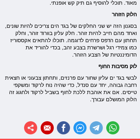
מאוד. תוכלי להוסיף גם תיק קש אופנתי.
הלוק הזוהר
בסגנון הזה יש שני החלקים של בגד הים צריכים להיות שונים,
ואחד מהם חייב להיות זוהר. חלק עליון בוורוד זוהר, וחלק
תחתון עם הדפס פרחים לדוגמה. תוכלו להתאים אקססוריז
כמו צמידי רגל ושרשרת בצבע זהב, בכדי להוריד את
הדומיננטיות של הצבע הזוהר.
לוק מסיבות החוף
לבשי בגד ים עליון שחור עם פרנזים, ותחתון צבעוני או חצאית
רחבה גבוהה, יחד עם סנדל, כדי שהיה נוח לרקוד ומשקפי
טייסים. אם את אוהבת ללכת לחוף בשביל לרקוד ולחגוג זה
הלוק המושלם עבורך.