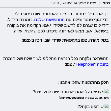
פרוגי
פרסום ראשון: 17/03/2014, 19:53
כן. אנחנו ילדי סנטר. ביומיים האחרונים צוות פרוגי בילה
בדיזנגוף סנטר וצילם את
התחפושות שלכם
. המנצח הגדול:
דידי קובו שגרם לנו לחשוב שליידי גאגא הקדימה את ביקורה
בישראל. אגב ממש לאחרונה סיפרנו לכם שהקיאו עליה.
בכול מקרה, צפו בתחפושת שדידי קובו הכין בעצמו:
ההשראה נלקחה ככל הנראה מהקליפ לשיר שלה ושל הזמרת
ביונסה
"
Telephone
".
צפו:
חלק מהתמונות שהכי אהבנו:
מעריצה על אמת או התחפשה למעריצה?