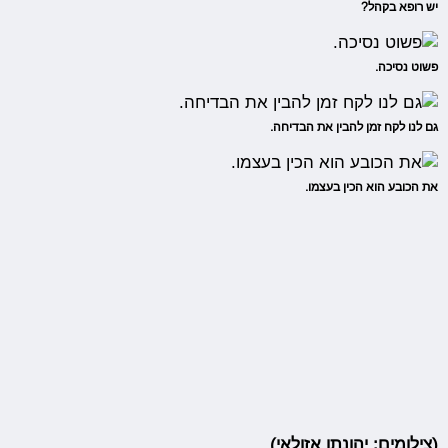
יש רופא בקהל?
פשוט נסיכה.
גם לנו לקח זמן להבין את הבדיחה.
את הכובע הוא הכין בעצמו.
(צילומים: יהונתן אזולאי)