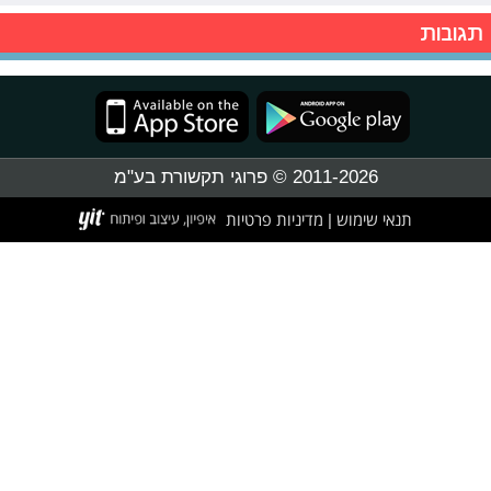
תגובות
2011-2026 © פרוגי תקשורת בע"מ
תנאי שימוש
מדיניות פרטיות
|