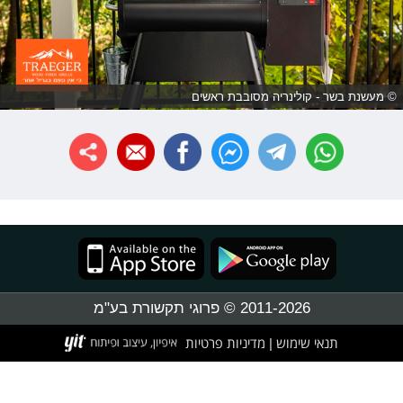
© מעשנת בשר - קולינריה מסובבת ראשים
2011-2026 © פרוגי תקשורת בע"מ
תנאי שימוש
מדיניות פרטיות
|