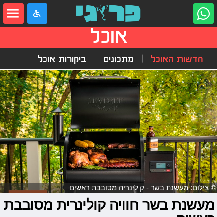
אוכל
חדשות האוכל
מתכונים
ביקורות אוכל
© צילום: מעשנת בשר - קולינריה מסובבת ראשים
מעשנת בשר חוויה קולינרית מסובבת