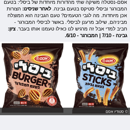
אסם-נסטלה משיקה שתי מהדורות מיוחדות של ביסלי: בטעם
המבורגר וביסלי סטיקס בטעם גבינה.
לאחר שניסינו:
הצורות
אכן מיוחדות. מה לגבי הטעמים? טעם הגבינה הוא המוצלח
מביניהם, שילוב מרענן לביסלי. באשר לביסלי המבורגר -
חביב למדי אבל זה מרגיש לנו כאילו טעמנו אותו בעבר.
ציון:
גבינה - 7/10 | המבורגר - 6/10.
© סטודיו אסם