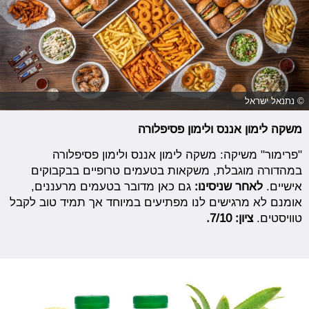
© נתנאל ישראל
משקה לימון אננס ולימון פסיפלורה
"פרימור" משיקה: משקה לימון אננס ולימון פסיפלורה
במהדורה מוגבלת, משקאות בטעמים טרופיים בבקבוקים
אישיים.
לאחר שניסינו:
גם כאן מדובר בטעמים מרעננים,
אומנם לא מרגישים לנו מפתיעים במיוחד אך תמיד טוב לקבל
טוויסטים.
ציון: 7/10.