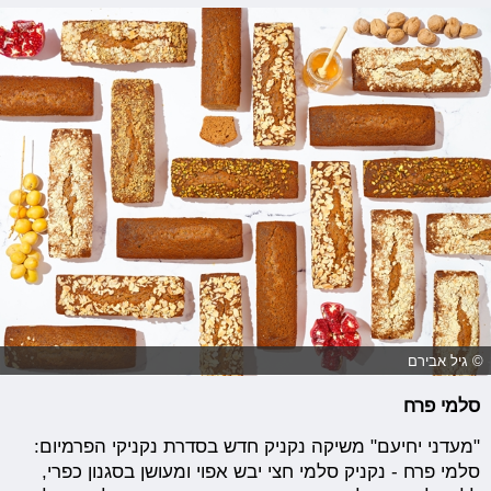
© גיל אבירם
סלמי פרח
"מעדני יחיעם" משיקה נקניק חדש בסדרת נקניקי הפרמיום:
סלמי פרח - נקניק סלמי חצי יבש אפוי ומעושן בסגנון כפרי,