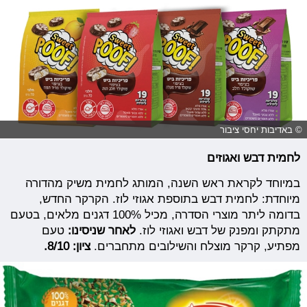
© באדיבות יחסי ציבור
לחמית דבש ואגוזים
במיוחד לקראת ראש השנה, המותג לחמית משיק מהדורה
מיוחדת: לחמית דבש בתוספת אגוזי לוז. הקרקר החדש,
בדומה ליתר מוצרי הסדרה, מכיל 100% דגנים מלאים, בטעם
מתקתק ומפנק של דבש ואגוזי לוז.
לאחר שניסינו:
טעם
מפתיע, קרקר מוצלח והשילובים מתחברים.
ציון: 8/10.