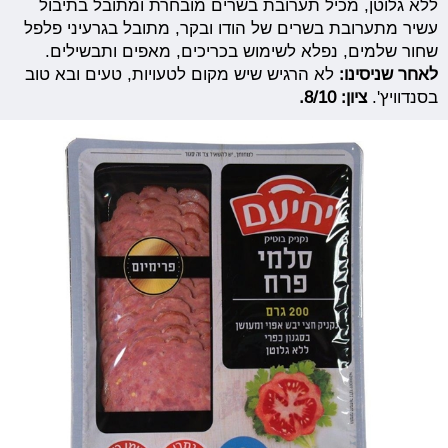
ללא גלוטן, מכיל תערובת בשרים מובחרת ומתובל בתיבול
עשיר מתערובת בשרים של הודו ובקר, מתובל בגרעיני פלפל
שחור שלמים, נפלא לשימוש בכריכים, מאפים ותבשילים.
לאחר שניסינו:
לא הרגיש שיש מקום לטעויות, טעים ובא טוב
בסנדוויץ'.
ציון: 8/10.