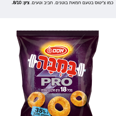
כמו צ'יטוס בטעם חמאת בוטנים. חביב וטעים.
ציון: 8/10.