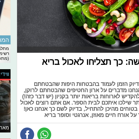
המומ
מתלבט
רשימת
(מתעד
: כך תצליחו לאכול בריא
ווידי
דיוק הזמן לעמוד בהבטחות היפות שהבטחתם
אנחנו מדברים על ארון החטיפים שהבטחתם לרוקן,
יש לארוחות בריאות יותר בקניון (יש דבר כזה!)
יותר שילכו איתכם לבית הספר. אם אתם רוצים לאכול
בטוחים מהיכן להתחיל, בדיוק לשם כך אנחנו כאן!
ל אורח חיים מאוזן, אנרגטי וסופר בריא
מאחו