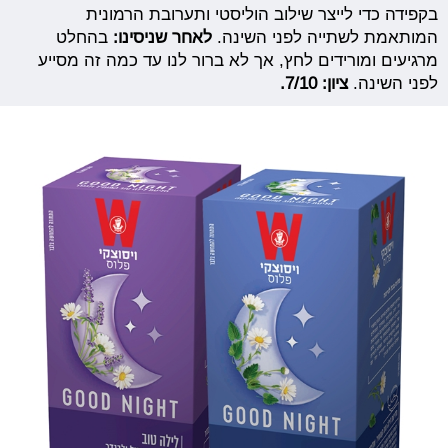
בקפידה כדי לייצר שילוב הוליסטי ותערובת הרמונית
המותאמת לשתייה לפני השינה.
לאחר שניסינו:
בהחלט
מרגיעים ומורידים לחץ, אך לא ברור לנו עד כמה זה מסייע
לפני השינה.
ציון: 7/10.