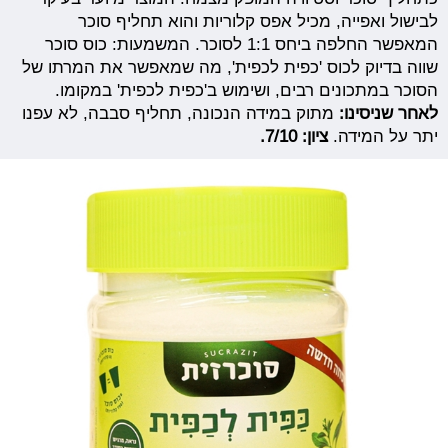
לבישול ואפייה, מכיל אפס קלוריות והוא תחליף סוכר
המאפשר החלפה ביחס 1:1 לסוכר. המשמעות: כוס סוכר
שווה בדיוק לכוס 'כפית לכפית', מה שמאפשר את המרתו של
הסוכר במתכונים רבים, ושימוש ב'כפית לכפית' במקומו.
לאחר שניסינו:
מתוק במידה הנכונה, תחליף סבבה, לא עפנו
יתר על המידה.
ציון: 7/10.