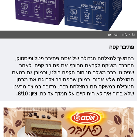
© צילום: יוסי מור
פתיבר קפה
בהמשך להצלחה הגדולה של אסם פתיבר פטל ופיסטוק,
החברה משיקה לקראת החורף את פתיבר קפה. לאחר
שניסינו: כבר משלב הניחוח הקפה בולט, וכמובן גם בטעם
המוצלח שלא אכזב. כמובן שהפתיבר צלח גם את מבחן
הטבילה במשקה חם בהצלחה רבה. מדובר במוצר מרענן
שלא ברור איך לא היה קיים על המדך עד כה.
ציון: 8/10.