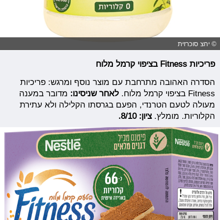
© יחצ סוכרזית
פריכיות Fitness בציפוי קרמל מלוח
הסדרה האהובה מתרחבת עם מוצר נוסף ומרגש: פריכיות
Fitness בציפוי קרמל מלוח.
לאחר שניסינו:
מדובר במענה
מעולה לטעם הטרנדי, הפעם בגרסתו הקלילה ולא עתירת
הקלוריות. מומלץ.
ציון: 8/10.