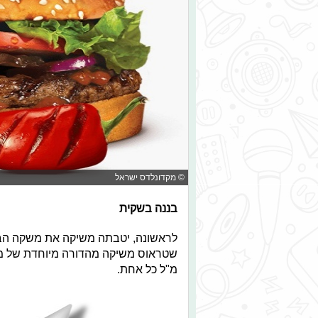
© מקדונלדס ישראל
בננה בשקית
לראשונה, יטבתה משיקה את משקה הב
מ"ל כל אחת.