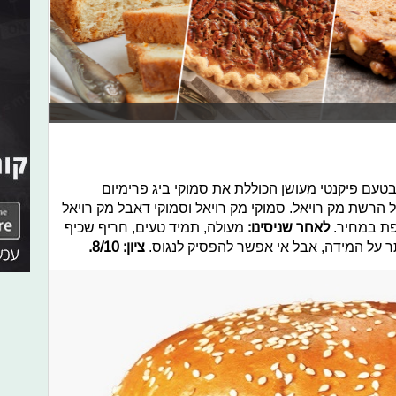
עם פיקנטי מעושן הכוללת את סמוקי ביג פרימיום
 הרשת מק רויאל. סמוקי מק רויאל וסמוקי דאבל מק רויאל
פת במחיר.
לאחר שניסינו:
מעולה, תמיד טעים, חריף שכיף
יתר על המידה, אבל אי אפשר להפסיק לנגוס.
ציון: 8/10.