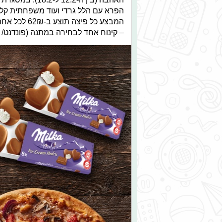
הפרא עם הלל גרדי ועוד משפחתית קלא
– קינוח אחד לבחירה במתנה (פונדנט/ מי