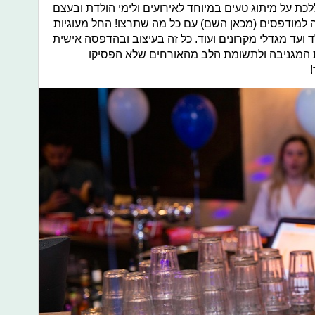
ללכת על מיתוג טעים במיוחד לאירועים ולימי הולדת ובעצם
יה למודפסים (מכאן השם) עם כל מה שתרצו! החל מעוגיות
ועד מגדלי מקרונים ועוד. כל זה בעיצוב ובהדפסה אישית
ת המגניבה ולתשומת הלב מהאורחים שלא הפסיקו
!