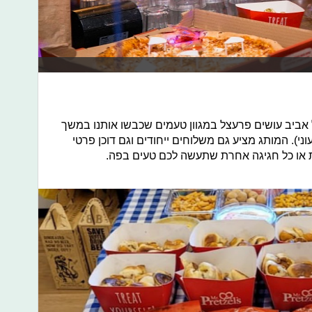
אביב עושים פרעצל במגוון טעמים שכבשו אותנו במשך
ני). המותג מציע גם משלוחים ייחודים וגם דוכן פרטי
ות או כל חגיגה אחרת שתעשה לכם טעים בפה.