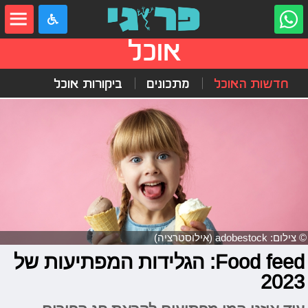
אוכל
חדשות האוכל
מתכונים
ביקורות אוכל
© צילום: adobestock (אילוסטרציה)
Food feed: הגלידות המפתיעות של
2023