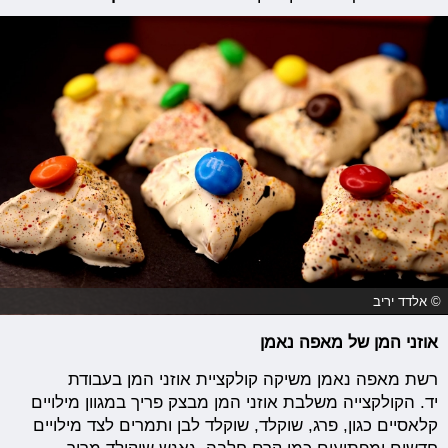
© אלדד יריב
אוזני המן של מאפה נאמן
רשת מאפה נאמן משיקה קולקציית אוזני המן בעבודת
יד. הקולקצייה משלבת אוזני המן מבצק פריך במגוון מילויים
קלאסיים כגון, פרג, שוקלד, שוקלד לבן ותמרים לצד מילויים