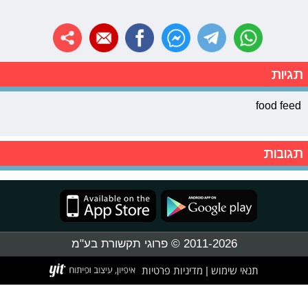
תגיות
food feed
תגובות
2011-2026 © פרוגי תקשורת בע"מ
תנאי שימוש
מדיניות פרטיות
|