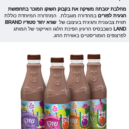
מחלבת יטבתה משיקה את בקבוק השוקו המוכר בתחפושת
חגיגית לפורים
במהדורה מוגבלת. המהדורה המיוחדת כוללת
תווית צבעונית וחגיגית בעיצובו של
שגיא יהוד סטודיו
BRAND
LAND
כשבבסיס הרעיון הפיכת הלוגו האייקוני של המותג
לפרצופים הומוריסטיים באווירת החג.