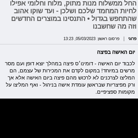
החל ממשלוח מנות מתוק, מלוח וחלומי אפילו
לחיות המחמד שלכם ושלכן - ועד שוקו אהוב
שהתחפש בגדול • התנסינו במוצרים החדשים
וזה מה שחשבנו
פרוגי
פרסום ראשון: 05/03/2023, 13:23
יום האישה בפיצה
לכבוד יום האישה - דומינו׳ס פיצה במהלך יוצא דופן ועם מסר
מרשים במיוחד! במקום לקדם את המכירות של עצמם, הם
המליצו לצרכנים לא לרכוש מהם פיצה ביום האישה אלא אך
ורק מפיצריות שבראשן עומדת אישה בניהול - ואף המליצו על
מקומות ספציפיים.