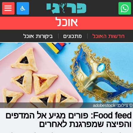
אוכל
חדשות האוכל
מתכונים
ביקורות אוכל
© צילום: adobestock
Food feed: פורים מגיע אל המדפים
והפיצה שמפרגנת לאחרים