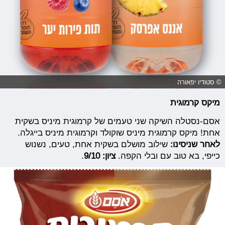
© סטודיו יפאורה
מיקס קרמוגית
אסם-נסטלה השיקה שני טעמים של קרמוגית מיניס בשקית
אחת! מיקס קרמוגית מיניס שוקולד וקרמוגית מיניס בייגלה.
לאחר שניסינו:
שילוב מושלם בשקית אחת, טעים, נשנוש
כייפי, בא טוב עם ובלי הקפה.
ציון: 9/10
.