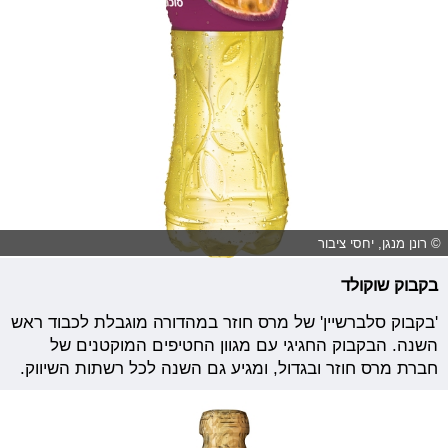
© רונן מנגן, יחסי ציבור
בקבוק שוקולד
'בקבוק סלברשיין' של מרס חוזר במהדורה מוגבלת לכבוד ראש
השנה. הבקבוק החגיגי עם מגוון החטיפים המוקטנים של
חברת מרס חוזר ובגדול, ומגיע גם השנה לכל רשתות השיווק.