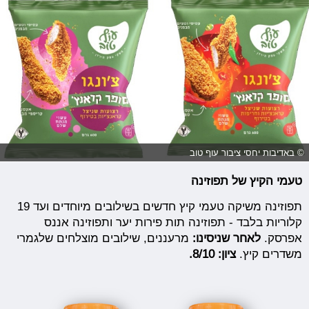
© באדיבות יחסי ציבור עוף טוב
טעמי הקיץ של תפוזינה
תפוזינה משיקה טעמי קיץ חדשים בשילובים מיוחדים ועד 19
קלוריות בלבד - תפוזינה תות פירות יער ותפוזינה אננס
אפרסק.
לאחר שניסינו:
מרעננים, שילובים מוצלחים שלגמרי
משדרים קיץ.
ציון: 8/10.