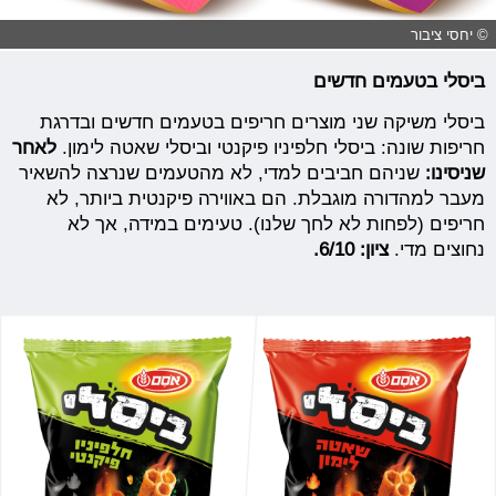
© יחסי ציבור
ביסלי בטעמים חדשים
ביסלי משיקה שני מוצרים חריפים בטעמים חדשים ובדרגת
חריפות שונה: ביסלי חלפיניו פיקנטי וביסלי שאטה לימון.
לאחר
שניסינו:
שניהם חביבים למדי, לא מהטעמים שנרצה להשאיר
מעבר למהדורה מוגבלת. הם באווירה פיקנטית ביותר, לא
חריפים (לפחות לא לחך שלנו). טעימים במידה, אך לא
נחוצים מדי.
ציון: 6/10.