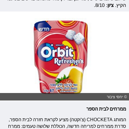
הקיץ.
ציון
: 8/10.
© יחסי ציבור
ממרחים לבית הספר
המותג CHOCKETA (צ'וקטה) מציע לקראת חזרה לבית הספר,
סדרת ממרחים למריחה חדשה, הכוללת שלושה טעמים: ממרח