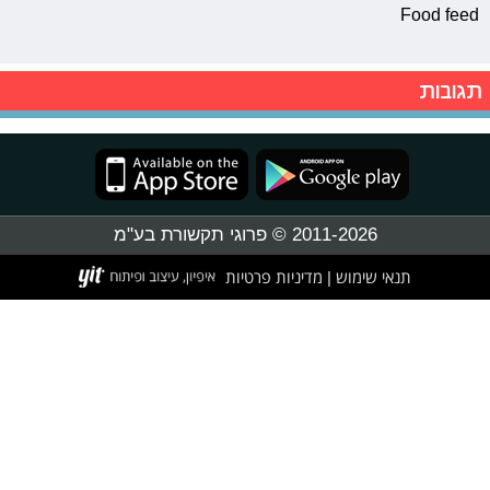
Food feed
תגובות
2011-2026 © פרוגי תקשורת בע"מ
תנאי שימוש
מדיניות פרטיות
|