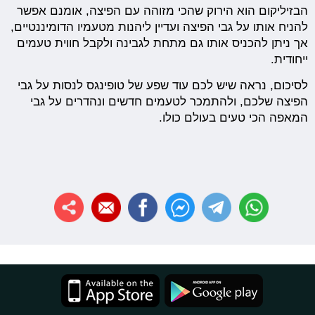
הבזיליקום הוא הירוק שהכי מזוהה עם הפיצה, אומנם אפשר
להניח אותו על גבי הפיצה ועדיין ליהנות מטעמיו הדומיננטיים,
אך ניתן להכניס אותו גם מתחת לגבינה ולקבל חווית טעמים
ייחודית.
לסיכום, נראה שיש לכם עוד שפע של טופינגס לנסות על גבי
הפיצה שלכם, ולהתמכר לטעמים חדשים ונהדרים על גבי
המאפה הכי טעים בעולם כולו.