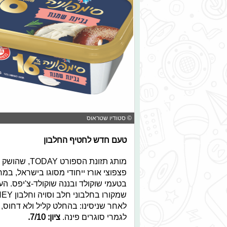
© סטודיו שטראוס
טעם חדש לחטיף החלבון
מותג תזונת ה
פצפוצי אורז ייחודי מסוגו בישראל, במר
לאחר שניסינו: בהחלט קליל ולא דחוס, 
לגמרי סוגרים פינה.
ציון: 7/10.