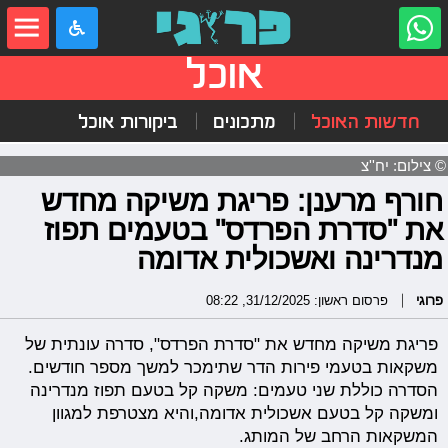
אוכל
חדשות האוכל
מתכונים
ביקורות אוכל
© צילום: יח''צ
חורף מרענן: פריגת משיקה מחדש
את "סדרת הפרדס" בטעמים תפוז
מנדרינה ואשכולית אדומה
פרוגי
פרסום ראשון: 31/12/2025, 08:22
פריגת משיקה מחדש את "סדרת הפרדס", סדרה עונתית של
משקאות בטעמי פירות הדר שתימכר למשך מספר חודשים.
הסדרה כוללת שני טעמים: משקה קל בטעם תפוז מנדרינה
ומשקה קל בטעם אשכולית אדומה,והיא מצטרפת למגוון
המשקאות הרחב של המותג.