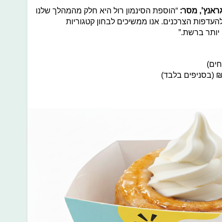
ראנץ’, מסר:
“הוספת הסינמון רול היא חלק מהמהלך שלנו
עדפות הצרכנים. אנו ממשיכים לבחון קטגוריות
יותר ברשת.”