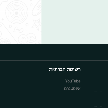
רשתות חברתיות
YouTube
אינסטגרם