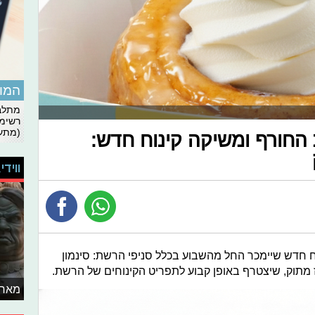
המומ
מתלבט
רשימת
(מתעד
החורף ומשיקה קינוח חדש:
ווידי
ח חדש שיימכר החל מהשבוע בכלל סניפי הרשת: סינמון
ז מתוק, שיצטרף באופן קבוע לתפריט הקינוחים של הרשת.
מאחו