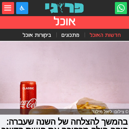
אוכל
חדשות האוכל
מתכונים
ביקורות אוכל
© צילום: ליאל מילנר
בהמשך להצלחה של השנה שעברה: