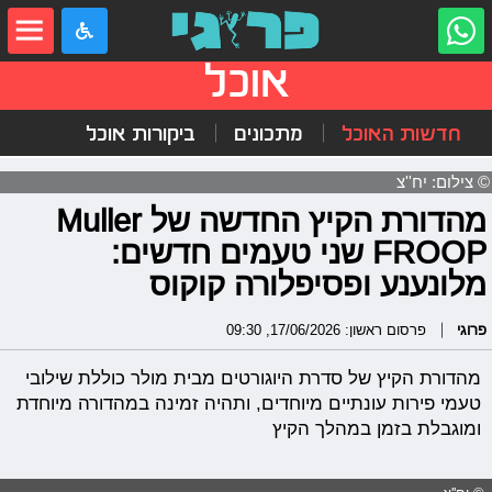
אוכל
חדשות האוכל
מתכונים
ביקורות אוכל
© צילום: יח''צ
מהדורת הקיץ החדשה של Muller
FROOP שני טעמים חדשים:
מלונענע ופסיפלורה קוקוס
פרוגי
פרסום ראשון: 17/06/2026, 09:30
מהדורת הקיץ של סדרת היוגורטים מבית מולר כוללת שילובי
טעמי פירות עונתיים מיוחדים, ותהיה זמינה במהדורה מיוחדת
ומוגבלת בזמן במהלך הקיץ