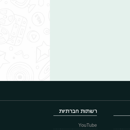
רשתות חברתיות
YouTube