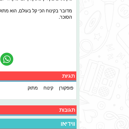
מדובר בקינוח הכי קל בעולם, הוא מתו
הסוכר.
תגיות
פופקורן
קינוח
מתוק
תגובות
ווידיאו