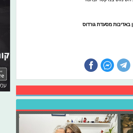
 באדיבות מסעדת גורדוס