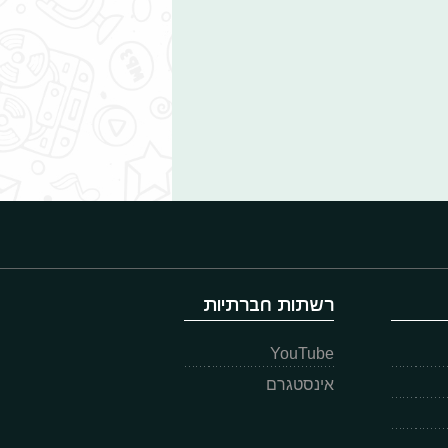
רשתות חברתיות
YouTube
אינסטגרם